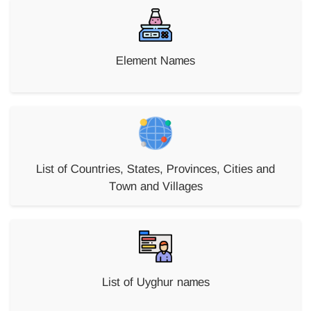
Element Names
List of Countries, States, Provinces, Cities and
Town and Villages
List of Uyghur names