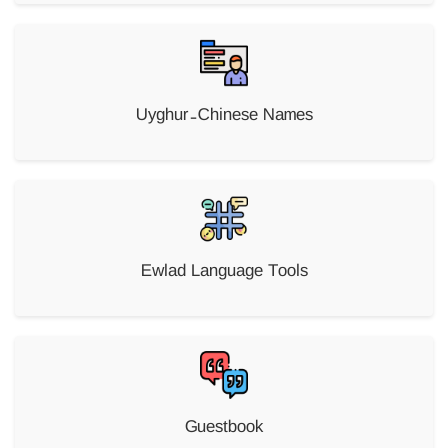
Uyghur-Chinese Names
Ewlad Language Tools
Guestbook